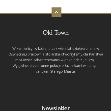
Old Town
W kamienicy, w której przez wiele lat działała znana w
Oświęcimiu pracownia stolarska otworzyliśmy dla Państwa
możliwość zakwaterowania w pokojach z „duszą”.
Wygodne, przestronne pokoje z łazienkami w samym
centrum Starego Miasta.
Newsletter