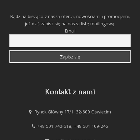
Bądź na bieżąco z naszą ofertą, nowościami i promocjami,
już dziś zapisz się na naszą listę maillingową.
Email
Kontakt z nami
Rynek Główny 17/1, 32-600 Oświęcim
+48 501 740-518, +48 501 109-246