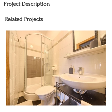
Project Description
Related Projects