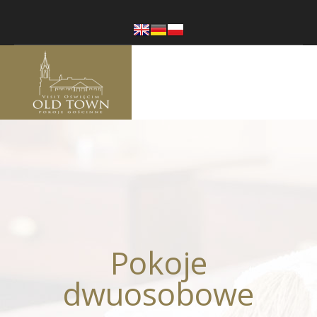
Pokoje
dwuosobowe