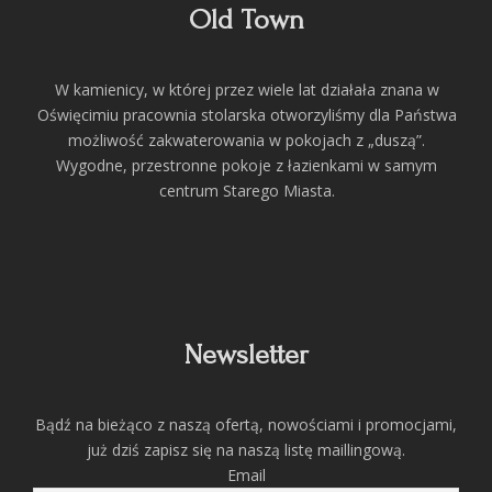
Old Town
W kamienicy, w której przez wiele lat działała znana w
Oświęcimiu pracownia stolarska otworzyliśmy dla Państwa
możliwość zakwaterowania w pokojach z „duszą”.
Wygodne, przestronne pokoje z łazienkami w samym
centrum Starego Miasta.
Newsletter
Bądź na bieżąco z naszą ofertą, nowościami i promocjami,
już dziś zapisz się na naszą listę maillingową.
Email