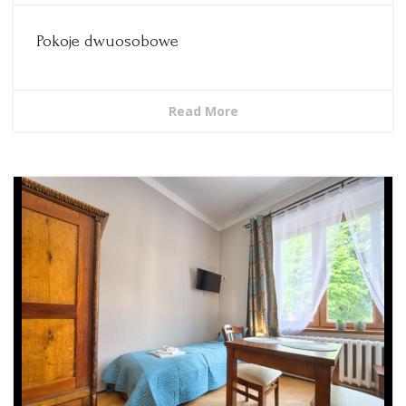
Pokoje dwuosobowe
Read More