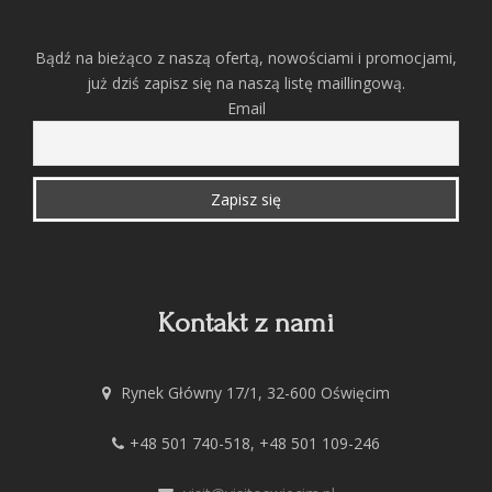
Bądź na bieżąco z naszą ofertą, nowościami i promocjami,
już dziś zapisz się na naszą listę maillingową.
Email
Kontakt z nami
Rynek Główny 17/1, 32-600 Oświęcim
+48 501 740-518, +48 501 109-246