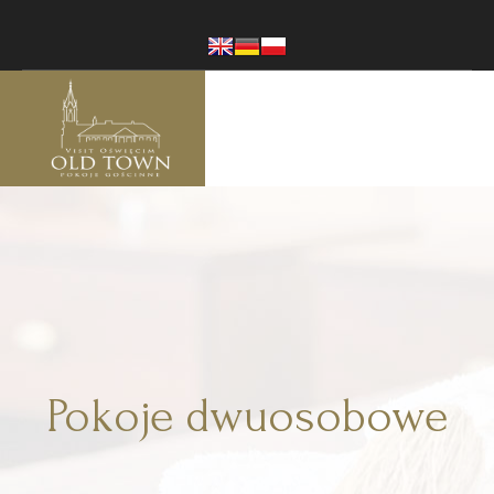
Pokoje dwuosobowe