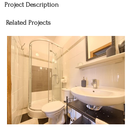
Project Description
Related Projects