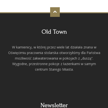
Old Town
W kamienicy, w której przez wiele lat działała znana w
Oświęcimiu pracownia stolarska otworzyliśmy dla Państwa
możliwość zakwaterowania w pokojach z „duszą”.
Wygodne, przestronne pokoje z łazienkami w samym
centrum Starego Miasta.
Newsletter