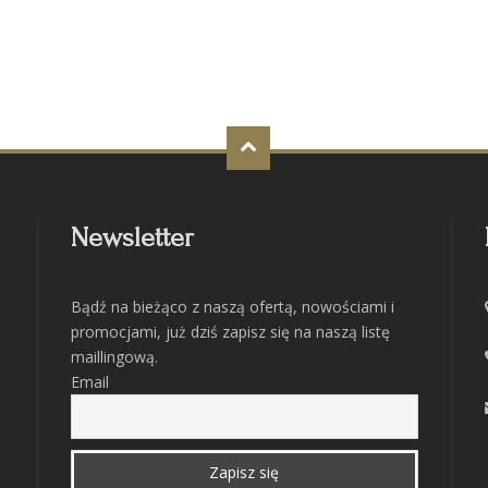
Newsletter
Bądź na bieżąco z naszą ofertą, nowościami i
promocjami, już dziś zapisz się na naszą listę
maillingową.
Email