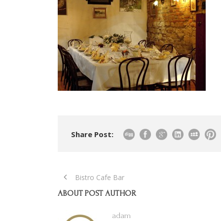
Share Post:
Bistro Cafe Bar
ABOUT POST AUTHOR
adam