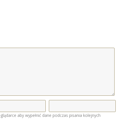
eglądarce aby wypełnić dane podczas pisania kolejnych