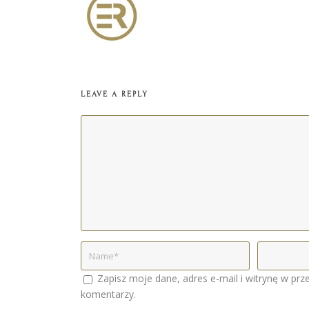
LEAVE A REPLY
Zapisz moje dane, adres e-mail i witrynę w prz
komentarzy.