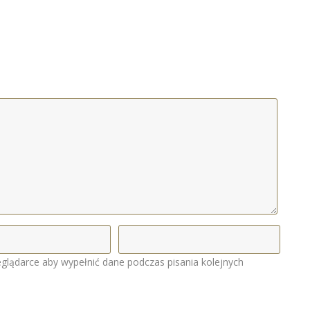
eglądarce aby wypełnić dane podczas pisania kolejnych