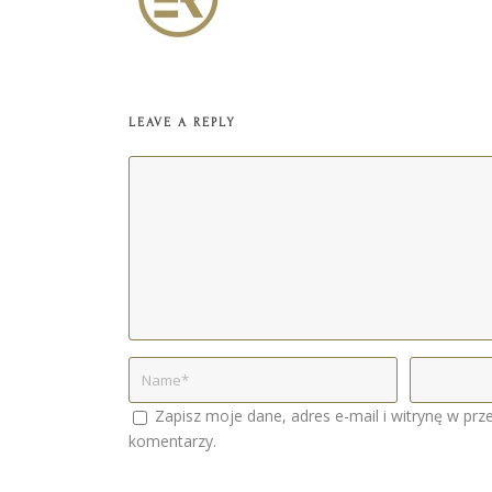
LEAVE A REPLY
Zapisz moje dane, adres e-mail i witrynę w prz
komentarzy.