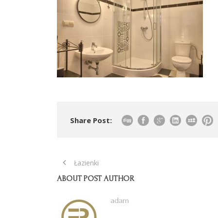
Share Post:
Łazienki
ABOUT POST AUTHOR
adam