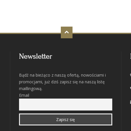
Newsletter
Bądź na bieżąco z naszą ofertą, nowościami i
promocjami, już dziś zapisz się na naszą listę
maillingową.
Email