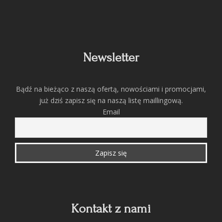
Newsletter
Bądź na bieżąco z naszą ofertą, nowościami i promocjami,
już dziś zapisz się na naszą listę maillingową.
Email
Kontakt z nami