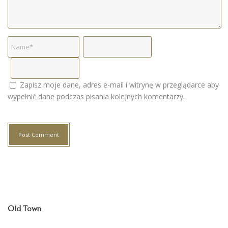
Zapisz moje dane, adres e-mail i witrynę w przeglądarce aby
wypełnić dane podczas pisania kolejnych komentarzy.
Old Town