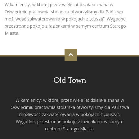
W kamienicy, w której przez wiele lat działała znana w
Oświęcimiu pracownia stolarska otworzyliśmy dla Państwa
możliwość zakwaterowania w pokojach z „duszą”. Wygodne,
przestronne pokoje z łazienkami w samym centrum Starego
Miasta.
Old Town
W kamienicy, w której przez wiele lat działała znana w
Oświęcimiu pracownia stolarska otworzyliśmy dla Państwa
możliwość zakwaterowania w pokojach z „duszą”.
Wygodne, przestronne pokoje z łazienkami w samym
centrum Starego Miasta.