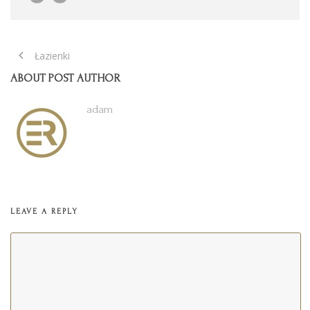
Łazienki
ABOUT POST AUTHOR
adam
LEAVE A REPLY