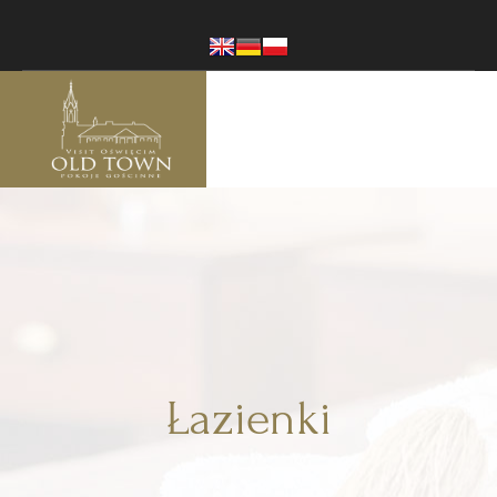
Łazienki