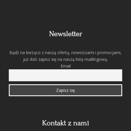
Newsletter
Bądź na bieżąco z naszą ofertą, nowościami i promocjami,
już dziś zapisz się na naszą listę maillingową.
Email
Kontakt z nami