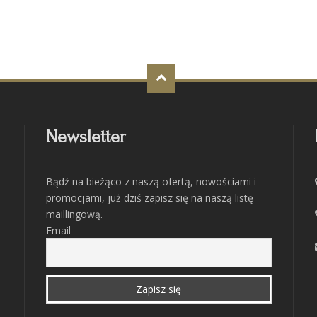
Newsletter
Bądź na bieżąco z naszą ofertą, nowościami i
promocjami, już dziś zapisz się na naszą listę
maillingową.
Email