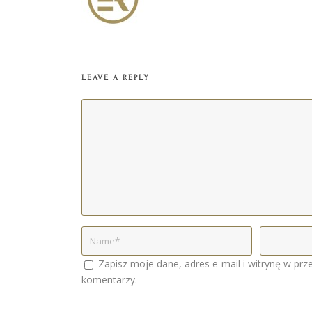
LEAVE A REPLY
Zapisz moje dane, adres e-mail i witrynę w prz
komentarzy.