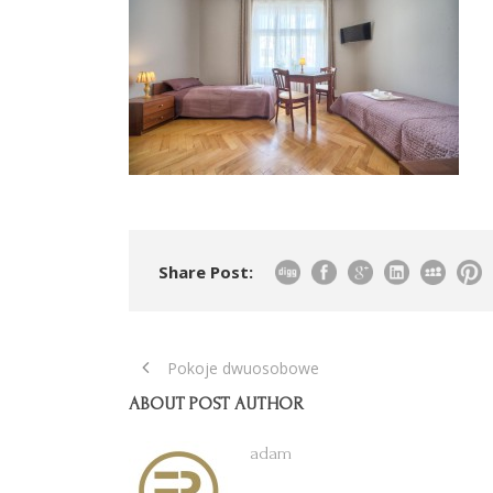
Share Post:
Pokoje dwuosobowe
ABOUT POST AUTHOR
adam