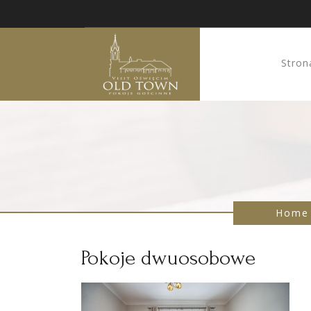
Stron
Home
Pokoje dwuosobowe