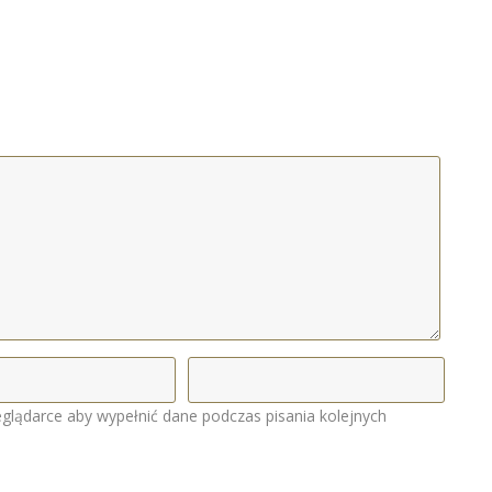
eglądarce aby wypełnić dane podczas pisania kolejnych