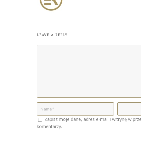
LEAVE A REPLY
Zapisz moje dane, adres e-mail i witrynę w prz
komentarzy.