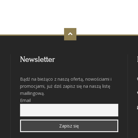
Newsletter
Bądź na bieżąco z naszą ofertą, nowościami i
promocjami, już dziś zapisz się na naszą listę
maillingową.
Email