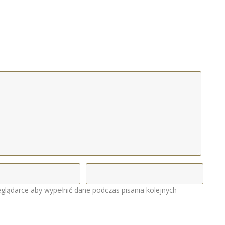
eglądarce aby wypełnić dane podczas pisania kolejnych