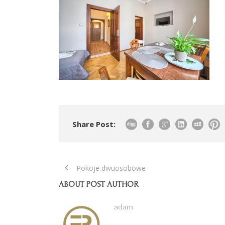
Share Post:
Pokoje dwuosobowe
ABOUT POST AUTHOR
adam