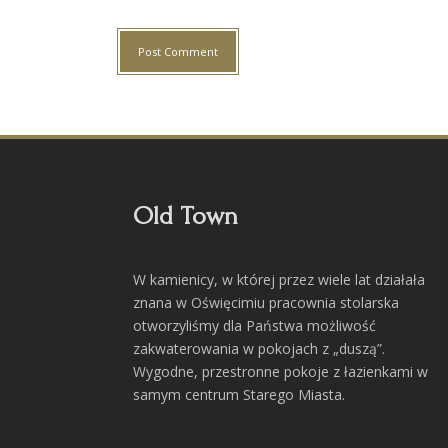
Old Town
W kamienicy, w której przez wiele lat działała
znana w Oświęcimiu pracownia stolarska
otworzyliśmy dla Państwa możliwość
zakwaterowania w pokojach z „duszą”.
Wygodne, przestronne pokoje z łazienkami w
samym centrum Starego Miasta.