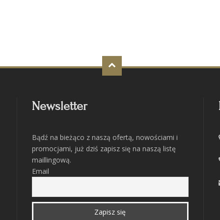
Newsletter
Bądź na bieżąco z naszą ofertą, nowościami i
promocjami, już dziś zapisz się na naszą listę
maillingową.
Email