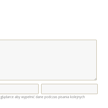
eglądarce aby wypełnić dane podczas pisania kolejnych