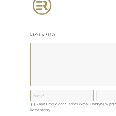
LEAVE A REPLY
Zapisz moje dane, adres e-mail i witrynę w prz
komentarzy.