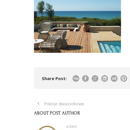
Share Post:
Pokoje dwuosobowe
ABOUT POST AUTHOR
adam